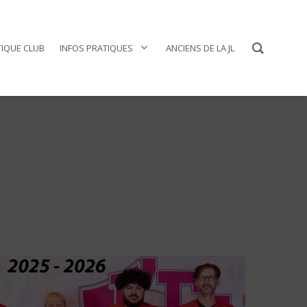
IQUE CLUB
INFOS PRATIQUES
ANCIENS DE LA JL