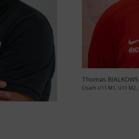
Thomas BIALKOWS
Coach U11 M1, U11 M2,