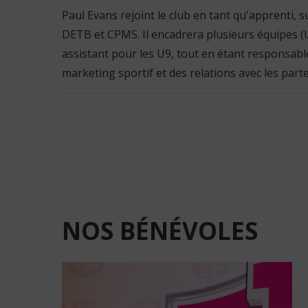
Paul Evans rejoint le club en tant qu'apprenti, 
DETB et CPMS. Il encadrera plusieurs équipes 
assistant pour les U9, tout en étant responsab
marketing sportif et des relations avec les part
NOS
BÉNÉVOLES