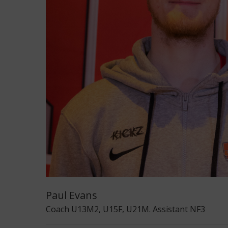
Paul Evans
Coach U13M2, U15F, U21M. Assistant NF3