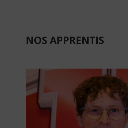
NOS
APPRENTIS