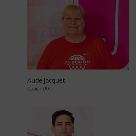
Aude Jacquet
Coach U9 F