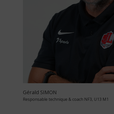
Gérald SIMON
Responsable technique & coach NF3, U13 M1