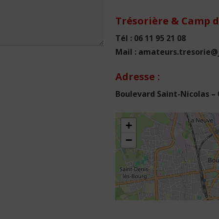
Trésorière & Camp d
Tél : 06 11 95 21 08
Mail : amateurs.tresorie
Adresse :
Boulevard Saint-Nicolas –
+
−