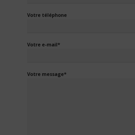
Votre téléphone
Votre e-mail*
Votre message*